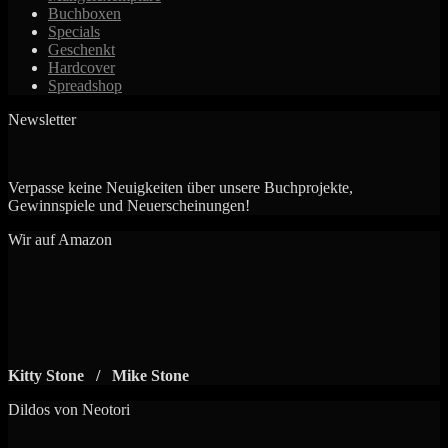
Buchboxen
Specials
Geschenkt
Hardcover
Spreadshop
Newsletter
Verpasse keine Neuigkeiten über unsere Buchprojekte,
Gewinnspiele und Neuerscheinungen!
Wir auf Amazon
Kitty Stone / Mike Stone
Dildos von Neotori