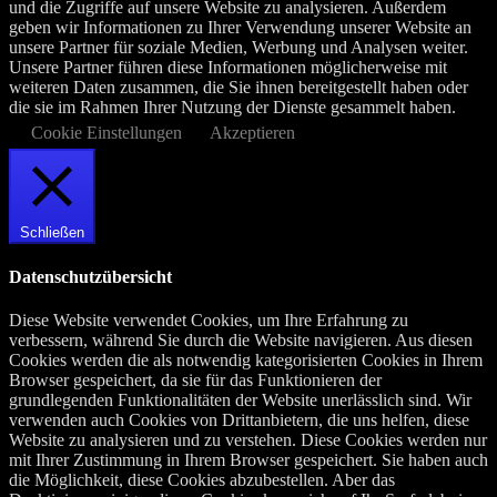
und die Zugriffe auf unsere Website zu analysieren. Außerdem
geben wir Informationen zu Ihrer Verwendung unserer Website an
unsere Partner für soziale Medien, Werbung und Analysen weiter.
Unsere Partner führen diese Informationen möglicherweise mit
weiteren Daten zusammen, die Sie ihnen bereitgestellt haben oder
die sie im Rahmen Ihrer Nutzung der Dienste gesammelt haben.
Cookie Einstellungen
Akzeptieren
Schließen
Datenschutzübersicht
Diese Website verwendet Cookies, um Ihre Erfahrung zu
verbessern, während Sie durch die Website navigieren. Aus diesen
Cookies werden die als notwendig kategorisierten Cookies in Ihrem
Browser gespeichert, da sie für das Funktionieren der
grundlegenden Funktionalitäten der Website unerlässlich sind. Wir
verwenden auch Cookies von Drittanbietern, die uns helfen, diese
Website zu analysieren und zu verstehen. Diese Cookies werden nur
mit Ihrer Zustimmung in Ihrem Browser gespeichert. Sie haben auch
die Möglichkeit, diese Cookies abzubestellen. Aber das