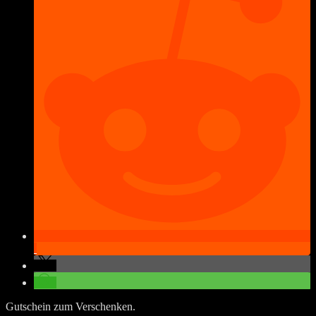
Gutschein zum Verschenken.