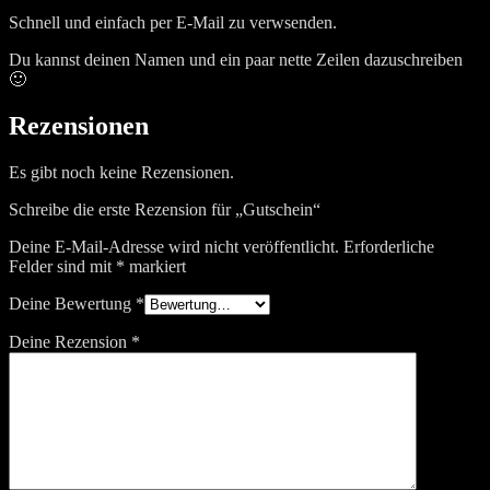
Schnell und einfach per E-Mail zu verwsenden.
Du kannst deinen Namen und ein paar nette Zeilen dazuschreiben
🙂
Rezensionen
Es gibt noch keine Rezensionen.
Schreibe die erste Rezension für „Gutschein“
Deine E-Mail-Adresse wird nicht veröffentlicht.
Erforderliche
Felder sind mit
*
markiert
Deine Bewertung
*
Deine Rezension
*