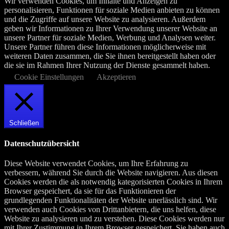
Wir verwenden Cookies, um Inhalte und Anzeigen zu
personalisieren, Funktionen für soziale Medien anbieten zu können
und die Zugriffe auf unsere Website zu analysieren. Außerdem
geben wir Informationen zu Ihrer Verwendung unserer Website an
unsere Partner für soziale Medien, Werbung und Analysen weiter.
Unsere Partner führen diese Informationen möglicherweise mit
weiteren Daten zusammen, die Sie ihnen bereitgestellt haben oder
die sie im Rahmen Ihrer Nutzung der Dienste gesammelt haben.
Cookie Einstellungen
Akzeptieren
Schließen
Datenschutzübersicht
Diese Website verwendet Cookies, um Ihre Erfahrung zu
verbessern, während Sie durch die Website navigieren. Aus diesen
Cookies werden die als notwendig kategorisierten Cookies in Ihrem
Browser gespeichert, da sie für das Funktionieren der
grundlegenden Funktionalitäten der Website unerlässlich sind. Wir
verwenden auch Cookies von Drittanbietern, die uns helfen, diese
Website zu analysieren und zu verstehen. Diese Cookies werden nur
mit Ihrer Zustimmung in Ihrem Browser gespeichert. Sie haben auch