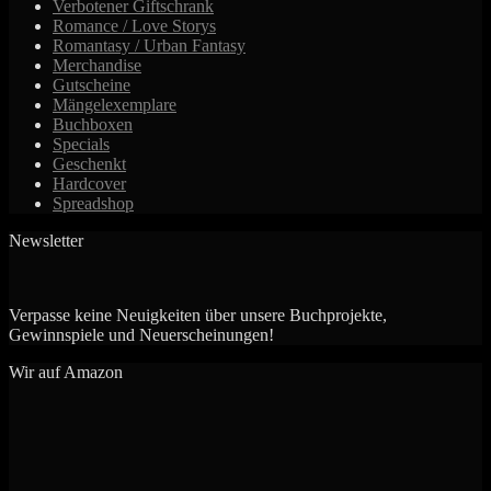
Verbotener Giftschrank
Romance / Love Storys
Romantasy / Urban Fantasy
Merchandise
Gutscheine
Mängelexemplare
Buchboxen
Specials
Geschenkt
Hardcover
Spreadshop
Newsletter
Verpasse keine Neuigkeiten über unsere Buchprojekte,
Gewinnspiele und Neuerscheinungen!
Wir auf Amazon