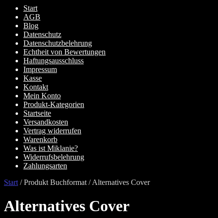
Start
AGB
Blog
Datenschutz
Datenschutzbelehrung
Echtheit von Bewertungen
Haftungsausschluss
Impressum
Kasse
Kontakt
Mein Konto
Produkt-Kategorien
Startseite
Versandkosten
Vertrag widerrufen
Warenkorb
Was ist Miklanie?
Widerrufsbelehrung
Zahlungsarten
Start
/
Produkt Buchformat
/
Alternatives Cover
Alternatives Cover