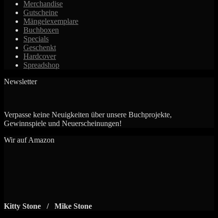
Merchandise
Gutscheine
Mängelexemplare
Buchboxen
Specials
Geschenkt
Hardcover
Spreadshop
Newsletter
Verpasse keine Neuigkeiten über unsere Buchprojekte,
Gewinnspiele und Neuerscheinungen!
Wir auf Amazon
Kitty Stone / Mike Stone