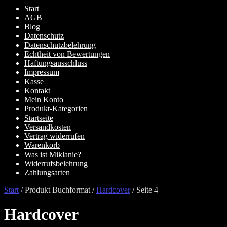
Start
AGB
Blog
Datenschutz
Datenschutzbelehrung
Echtheit von Bewertungen
Haftungsausschluss
Impressum
Kasse
Kontakt
Mein Konto
Produkt-Kategorien
Startseite
Versandkosten
Vertrag widerrufen
Warenkorb
Was ist Miklanie?
Widerrufsbelehrung
Zahlungsarten
Start
/
Produkt Buchformat
/
Hardcover
/
Seite 4
Hardcover