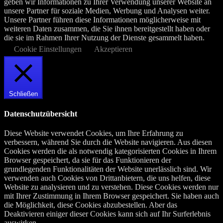
geben wir Informationen zu Ihrer Verwendung unserer Website an
unsere Partner für soziale Medien, Werbung und Analysen weiter.
Unsere Partner führen diese Informationen möglicherweise mit
weiteren Daten zusammen, die Sie ihnen bereitgestellt haben oder
die sie im Rahmen Ihrer Nutzung der Dienste gesammelt haben.
Cookie Einstellungen
Akzeptieren
Schließen
Datenschutzübersicht
Diese Website verwendet Cookies, um Ihre Erfahrung zu
verbessern, während Sie durch die Website navigieren. Aus diesen
Cookies werden die als notwendig kategorisierten Cookies in Ihrem
Browser gespeichert, da sie für das Funktionieren der
grundlegenden Funktionalitäten der Website unerlässlich sind. Wir
verwenden auch Cookies von Drittanbietern, die uns helfen, diese
Website zu analysieren und zu verstehen. Diese Cookies werden nur
mit Ihrer Zustimmung in Ihrem Browser gespeichert. Sie haben auch
die Möglichkeit, diese Cookies abzubestellen. Aber das
Deaktivieren einiger dieser Cookies kann sich auf Ihr Surferlebnis
auswirken.