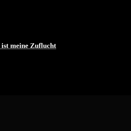
ist meine Zuflucht