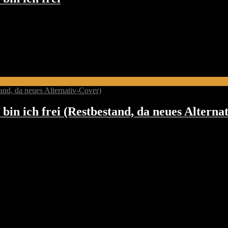
in ich frei (Restbestand, da neues Alterna