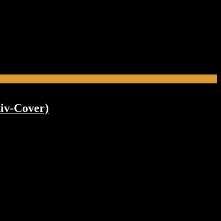
tiv-Cover)