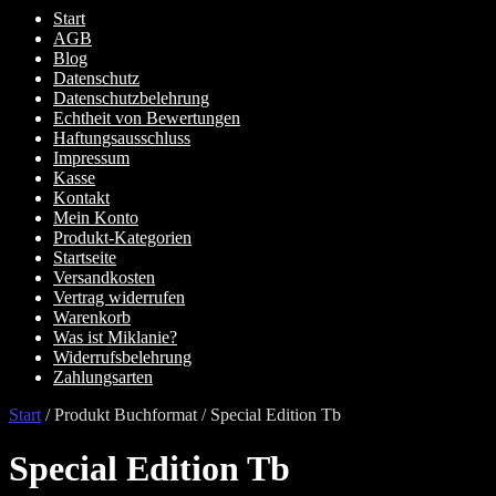
Start
AGB
Blog
Datenschutz
Datenschutzbelehrung
Echtheit von Bewertungen
Haftungsausschluss
Impressum
Kasse
Kontakt
Mein Konto
Produkt-Kategorien
Startseite
Versandkosten
Vertrag widerrufen
Warenkorb
Was ist Miklanie?
Widerrufsbelehrung
Zahlungsarten
Start
/
Produkt Buchformat
/
Special Edition Tb
Special Edition Tb