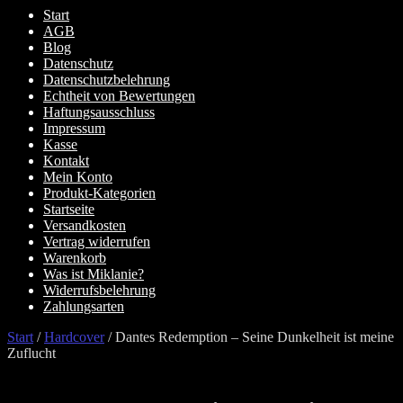
Start
AGB
Blog
Datenschutz
Datenschutzbelehrung
Echtheit von Bewertungen
Haftungsausschluss
Impressum
Kasse
Kontakt
Mein Konto
Produkt-Kategorien
Startseite
Versandkosten
Vertrag widerrufen
Warenkorb
Was ist Miklanie?
Widerrufsbelehrung
Zahlungsarten
Start
/
Hardcover
/
Dantes Redemption – Seine Dunkelheit ist meine
Zuflucht