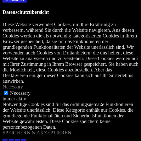
Datenschutzübersicht
Diese Website verwendet Cookies, um Ihre Erfahrung zu
verbessern, während Sie durch die Website navigieren. Aus diesen
Cookies werden die als notwendig kategorisierten Cookies in Ihrem
Browser gespeichert, da sie für das Funktionieren der
grundlegenden Funktionalitäten der Website unerlässlich sind. Wir
verwenden auch Cookies von Drittanbietern, die uns helfen, diese
Website zu analysieren und zu verstehen. Diese Cookies werden nur
mit Ihrer Zustimmung in Ihrem Browser gespeichert. Sie haben auch
die Möglichkeit, diese Cookies abzubestellen. Aber das
Deaktivieren einiger dieser Cookies kann sich auf Ihr Surferlebnis
auswirken.
Necessary
Necessary
immer aktiv
Notwendige Cookies sind für das ordnungsgemäße Funktionieren
der Website unerlässlich. Diese Kategorie enthält nur Cookies, die
grundlegende Funktionalitäten und Sicherheitsfunktionen der
Website gewährleisten. Diese Cookies speichern keine
personenbezogenen Daten.
SPEICHERN & AKZEPTIEREN