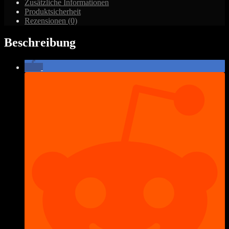
Zusätzliche Informationen
Zuflucht
Produktsicherheit
Menge
Rezensionen (0)
Beschreibung