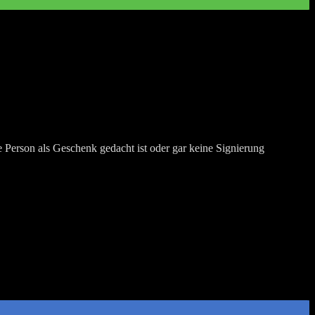
 Person als Geschenk gedacht ist oder gar keine Signierung