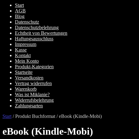
Start
AGB
Blog
Datenschutz
Datenschutzbelehrung
Echtheit von Bewertungen
Haftungsausschluss
Impressum
Kasse
Kontakt
Mein Konto
Produkt-Kategorien
Startseite
Versandkosten
Vertrag widerrufen
Warenkorb
Was ist Miklanie?
Widerrufsbelehrung
Zahlungsarten
Start
/
Produkt Buchformat
/
eBook (Kindle-Mobi)
eBook (Kindle-Mobi)