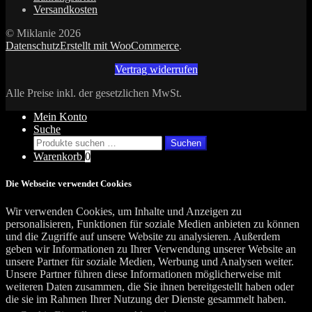
Versandkosten
© Miklanie 2026
Datenschutz
Erstellt mit WooCommerce
.
Vertrag widerrufen
Alle Preise inkl. der gesetzlichen MwSt.
Mein Konto
Suche
Suchen
Suchen
nach:
Warenkorb
0
Die Webseite verwendet Cookies
Wir verwenden Cookies, um Inhalte und Anzeigen zu
personalisieren, Funktionen für soziale Medien anbieten zu können
und die Zugriffe auf unsere Website zu analysieren. Außerdem
geben wir Informationen zu Ihrer Verwendung unserer Website an
unsere Partner für soziale Medien, Werbung und Analysen weiter.
Unsere Partner führen diese Informationen möglicherweise mit
weiteren Daten zusammen, die Sie ihnen bereitgestellt haben oder
die sie im Rahmen Ihrer Nutzung der Dienste gesammelt haben.