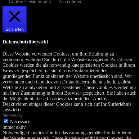
Cookie Einstellungen
Akzeptieren
Schließen
Datenschutzübersicht
Diese Website verwendet Cookies, um Ihre Erfahrung zu
verbessern, während Sie durch die Website navigieren. Aus diesen
Cookies werden die als notwendig kategorisierten Cookies in Ihrem
Browser gespeichert, da sie für das Funktionieren der
grundlegenden Funktionalitäten der Website unerlässlich sind. Wir
verwenden auch Cookies von Drittanbietern, die uns helfen, diese
Website zu analysieren und zu verstehen. Diese Cookies werden nur
mit Ihrer Zustimmung in Ihrem Browser gespeichert. Sie haben auch
die Möglichkeit, diese Cookies abzubestellen. Aber das
Deaktivieren einiger dieser Cookies kann sich auf Ihr Surferlebnis
auswirken.
Necessary
Necessary
immer aktiv
Notwendige Cookies sind für das ordnungsgemäße Funktionieren
der Website unerlässlich. Diese Kategorie enthält nur Cookies, die