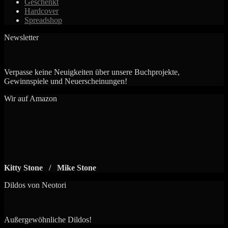
Geschenkt
Hardcover
Spreadshop
Newsletter
Verpasse keine Neuigkeiten über unsere Buchprojekte,
Gewinnspiele und Neuerscheinungen!
Wir auf Amazon
Kitty Stone / Mike Stone
Dildos von Neotori
Außergewöhnliche Dildos!