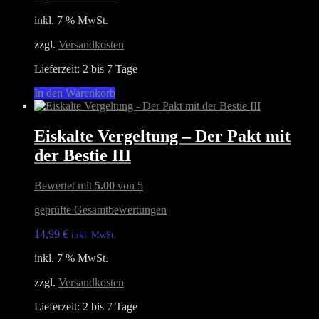
inkl. 7 % MwSt.
zzgl.
Versandkosten
Lieferzeit:
2 bis 7 Tage
In den Warenkorb
Eiskalte Vergeltung – Der Pakt mit
der Bestie III
Bewertet mit
5.00
von 5
geprüfte Gesamtbewertungen
14,99
€
inkl. MwSt.
inkl. 7 % MwSt.
zzgl.
Versandkosten
Lieferzeit:
2 bis 7 Tage