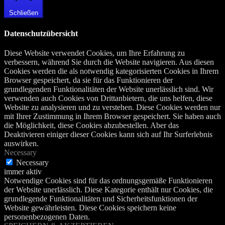
Schließen
Datenschutzübersicht
Diese Website verwendet Cookies, um Ihre Erfahrung zu
verbessern, während Sie durch die Website navigieren. Aus diesen
Cookies werden die als notwendig kategorisierten Cookies in Ihrem
Browser gespeichert, da sie für das Funktionieren der
grundlegenden Funktionalitäten der Website unerlässlich sind. Wir
verwenden auch Cookies von Drittanbietern, die uns helfen, diese
Website zu analysieren und zu verstehen. Diese Cookies werden nur
mit Ihrer Zustimmung in Ihrem Browser gespeichert. Sie haben auch
die Möglichkeit, diese Cookies abzubestellen. Aber das
Deaktivieren einiger dieser Cookies kann sich auf Ihr Surferlebnis
auswirken.
Necessary
Necessary
immer aktiv
Notwendige Cookies sind für das ordnungsgemäße Funktionieren
der Website unerlässlich. Diese Kategorie enthält nur Cookies, die
grundlegende Funktionalitäten und Sicherheitsfunktionen der
Website gewährleisten. Diese Cookies speichern keine
personenbezogenen Daten.