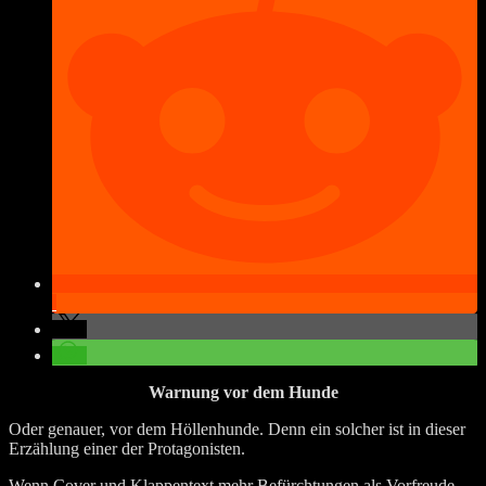
Warnung vor dem Hunde
Oder genauer, vor dem Höllenhunde. Denn ein solcher ist in dieser
Erzählung einer der Protagonisten.
Wenn Cover und Klappentext mehr Befürchtungen als Vorfreude