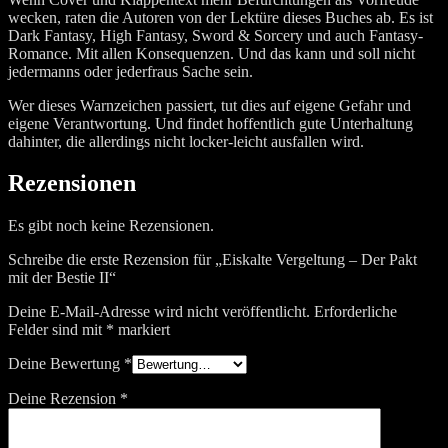
wecken, raten die Autoren von der Lektüre dieses Buches ab. Es ist
Dark Fantasy, High Fantasy, Sword & Sorcery und auch Fantasy-
Romance. Mit allen Konsequenzen. Und das kann und soll nicht
jedermanns oder jederfraus Sache sein.
Wer dieses Warnzeichen passiert, tut dies auf eigene Gefahr und
eigene Verantwortung. Und findet hoffentlich gute Unterhaltung
dahinter, die allerdings nicht locker-leicht ausfallen wird.
Rezensionen
Es gibt noch keine Rezensionen.
Schreibe die erste Rezension für „Eiskalte Vergeltung – Der Pakt
mit der Bestie II“
Deine E-Mail-Adresse wird nicht veröffentlicht.
Erforderliche
Felder sind mit
*
markiert
Deine Bewertung
*
Deine Rezension
*