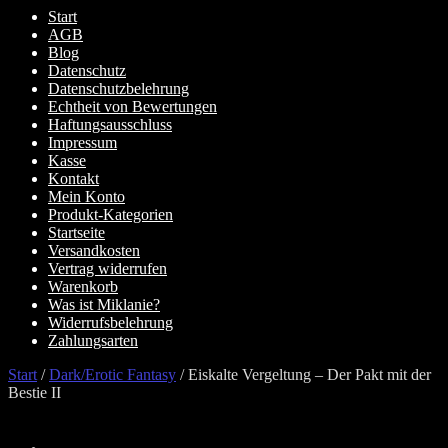
Start
AGB
Blog
Datenschutz
Datenschutzbelehrung
Echtheit von Bewertungen
Haftungsausschluss
Impressum
Kasse
Kontakt
Mein Konto
Produkt-Kategorien
Startseite
Versandkosten
Vertrag widerrufen
Warenkorb
Was ist Miklanie?
Widerrufsbelehrung
Zahlungsarten
Start
/
Dark/Erotic Fantasy
/
Eiskalte Vergeltung – Der Pakt mit der
Bestie II