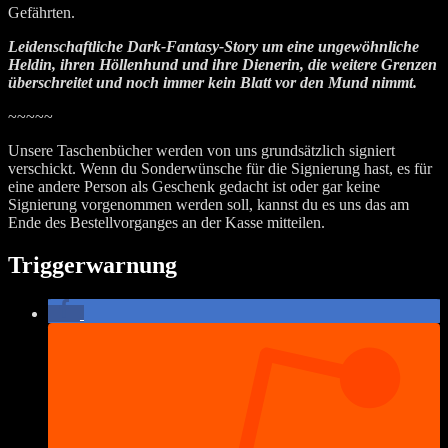
Gefährten.
Leidenschaftliche Dark-Fantasy-Story um eine ungewöhnliche
Heldin, ihren Höllenhund und ihre Dienerin, die weitere Grenzen
überschreitet und noch immer kein Blatt vor den Mund nimmt.
~~~~~
Unsere Taschenbücher werden von uns grundsätzlich signiert
verschickt. Wenn du Sonderwünsche für die Signierung hast, es für
eine andere Person als Geschenk gedacht ist oder gar keine
Signierung vorgenommen werden soll, kannst du es uns das am
Ende des Bestellvorganges an der Kasse mitteilen.
Triggerwarnung