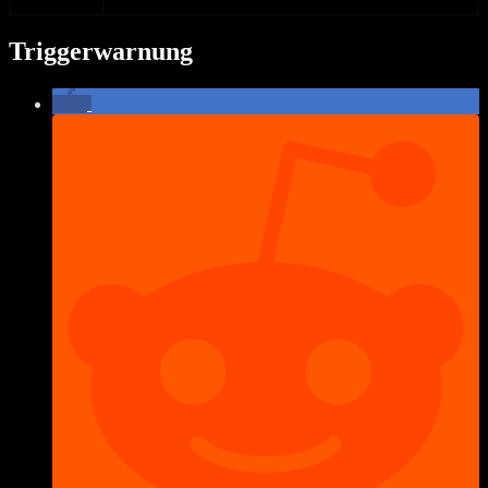
Triggerwarnung