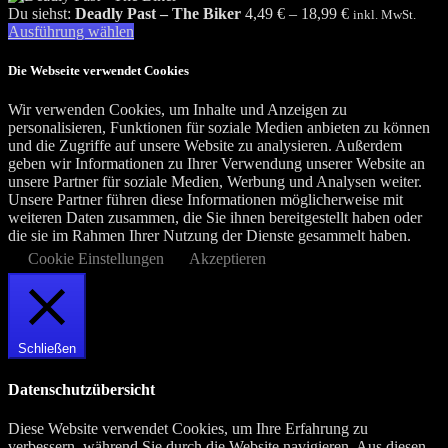
Du siehst:
Deadly Past – The Biker
4,49
€
–
18,99
€
inkl. MwSt.
Ausführung wählen
Die Webseite verwendet Cookies
Wir verwenden Cookies, um Inhalte und Anzeigen zu
personalisieren, Funktionen für soziale Medien anbieten zu können
und die Zugriffe auf unsere Website zu analysieren. Außerdem
geben wir Informationen zu Ihrer Verwendung unserer Website an
unsere Partner für soziale Medien, Werbung und Analysen weiter.
Unsere Partner führen diese Informationen möglicherweise mit
weiteren Daten zusammen, die Sie ihnen bereitgestellt haben oder
die sie im Rahmen Ihrer Nutzung der Dienste gesammelt haben.
Cookie Einstellungen
Akzeptieren
Schließen
Datenschutzübersicht
Diese Website verwendet Cookies, um Ihre Erfahrung zu
verbessern, während Sie durch die Website navigieren. Aus diesen