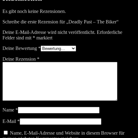
Es gibt noch keine Rezensionen.
Schreibe die erste Rezension für „Deadly Past – The Biker“
Deine E-Mail-Adresse wird nicht veröffentlicht.
Erforderliche
Felder sind mit
*
markiert
Deine Bewertung
*
Deine Rezension
*
Name
*
E-Mail
*
Name, E-Mail-Adresse und Website in diesem Browser für