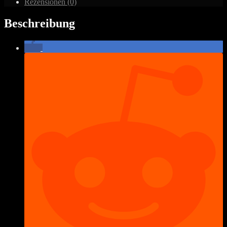
Rezensionen (0)
Beschreibung